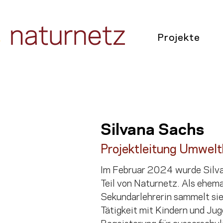
Projekte
Silvana Sachs
Projektleitung Umwelt
Im Februar 2024 wurde Silvan
Teil von Naturnetz. Als ehemal
Sekundarlehrerin sammelt sie 
Tätigkeit mit Kindern und Jug