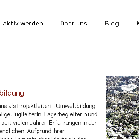
aktiv werden
über uns
Blog
bildung
a als Projektleiterin Umweltbildung 
ige Jugileiterin, Lagerbegleiterin und 
seit vielen Jahren Erfahrungen in der 
endlichen. Aufgrund ihrer 