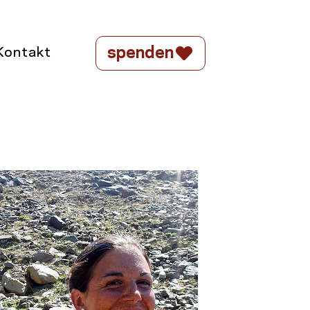
spenden
Kontakt