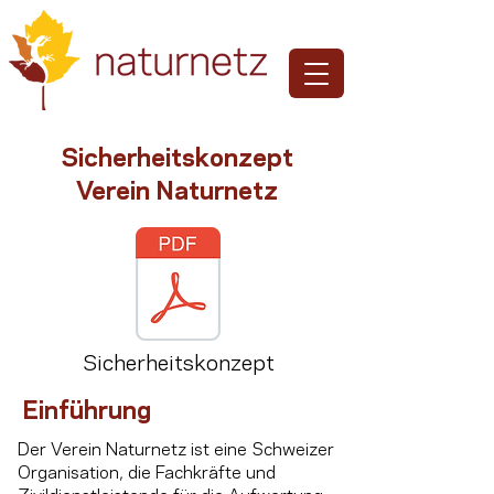
Sicherheitskonzept
Verein Naturnetz
Sicherheitskonzept
Einführung
Der Verein Naturnetz ist eine Schweizer
Organisation, die Fachkräfte und