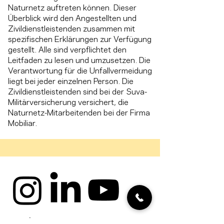
Naturnetz auftreten können. Dieser
Überblick wird den Angestellten und
Zivildienstleistenden zusammen mit
spezifischen Erklärungen zur Verfügung
gestellt. Alle sind verpflichtet den
Leitfaden zu lesen und umzusetzen. Die
Verantwortung für die Unfallvermeidung
liegt bei jeder einzelnen Person. Die
Zivildienstleistenden sind bei der Suva-
Militärversicherung versichert, die
Naturnetz-Mitarbeitenden bei der Firma
Mobiliar.
Cookies