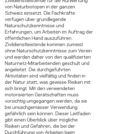
Zivildienstleistende für die Aufwertung
von Naturbiotopen in der ganzen
Schweiz einsetzt. Die Fachkräfte
verfügen über grundlegende
Naturschutzkenntnisse und
Erfahrungen, um Arbeiten im Auftrag der
öffentlichen Hand auszuführen.
Zivildienstleistende kommen zumeist
ohne Naturschutzkenntnisse zum Verein
und werden daher von den qualifizierten
Naturnetz-Mitarbeitenden geschult und
angeleitet. Die durchgeführten
Aktivitäten sind vielfältig und finden in
der Natur statt, was gewisse Risiken mit
sich bringt. Mit den verwendeten
motorisierten Gerätschaften muss
vorsichtig umgegangen werden, da sie
bei unsachgemässer Verwendung
gefährlich sein können. Dieser Leitfaden
gibt einen Überblick über mögliche
Risiken und Gefahren, die bei der
Durchführung von Arbeiten beim