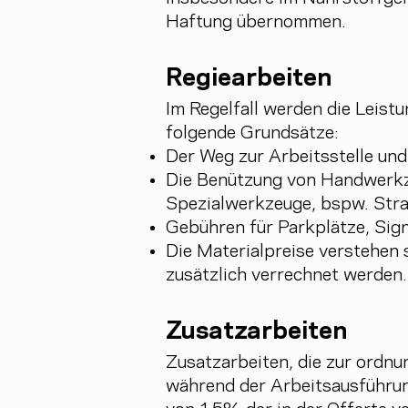
Haftung übernommen.
Regiearbeiten
Im Regelfall werden die Leistu
folgende Grundsätze:
Der Weg zur Arbeitsstelle und
Die Benützung von Handwerkze
Spezialwerkzeuge, bspw. Str
Gebühren für Parkplätze, Sign
Die Materialpreise verstehen 
zusätzlich verrechnet werden.
Zusatzarbeiten
Zusatzarbeiten, die zur ordnu
während der Arbeitsausführung