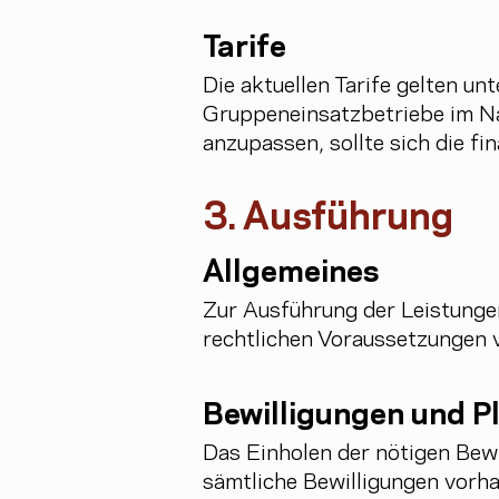
Tarife
Die aktuellen Tarife gelten un
Gruppeneinsatzbetriebe im Nat
anzupassen, sollte sich die f
3. Ausführung
Allgemeines
Zur Ausführung der Leistungen
rechtlichen Voraussetzungen v
Bewilligungen und P
Das Einholen der nötigen Bewi
sämtliche Bewilligungen vorha