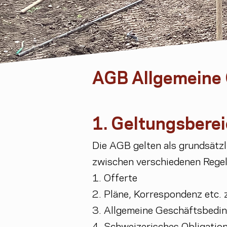
AGB Allgemeine
1. Geltungsbere
Die AGB gelten als grundsätzl
zwischen verschiedenen Regel
1. Offerte
2. Pläne, Korrespondenz etc. 
3. Allgemeine Geschäftsbedi