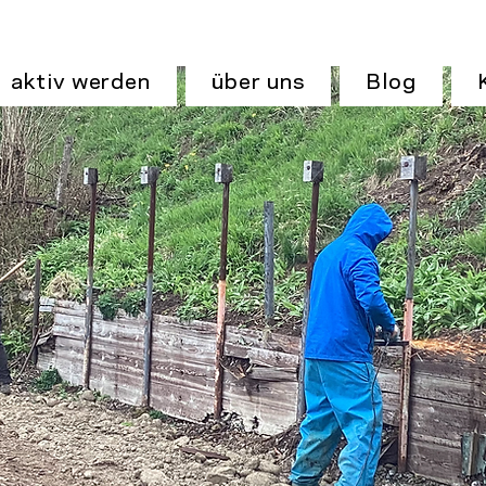
aktiv werden
über uns
Blog