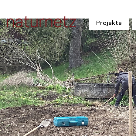
Projekte