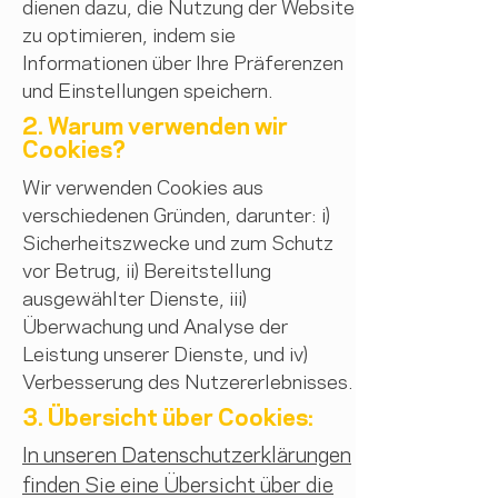
dienen dazu, die Nutzung der Website
zu optimieren, indem sie
Informationen über Ihre Präferenzen
und Einstellungen speichern.
2. Warum verwenden wir
Cookies?
Wir verwenden Cookies aus
verschiedenen Gründen, darunter: i)
Sicherheitszwecke und zum Schutz
vor Betrug, ii) Bereitstellung
ausgewählter Dienste, iii)
Überwachung und Analyse der
Leistung unserer Dienste, und iv)
Verbesserung des Nutzererlebnisses.
3. Übersicht über Cookies:
In unseren Datenschutzerklärungen
finden Sie eine Übersicht über die