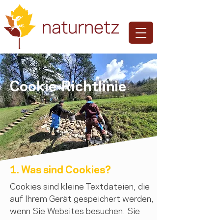
Cookie-Richtlinie
1. Was sind Cookies?
Cookies sind kleine Textdateien, die
auf Ihrem Gerät gespeichert werden,
wenn Sie Websites besuchen. Sie