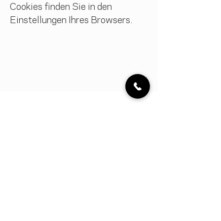
Cookies finden Sie in den
Einstellungen Ihres Browsers.
Cookies
Impressum
Datenschutz
AGB für Projekte