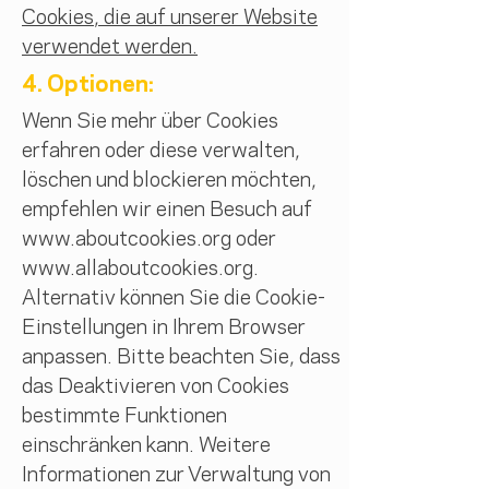
Cookies, die auf unserer Website
verwendet werden.
4. Optionen:
Wenn Sie mehr über Cookies
erfahren oder diese verwalten,
löschen und blockieren möchten,
empfehlen wir einen Besuch auf
www.aboutcookies.org
oder
www.allaboutcookies.org
.
Alternativ können Sie die Cookie-
Einstellungen in Ihrem Browser
anpassen. Bitte beachten Sie, dass
das Deaktivieren von Cookies
bestimmte Funktionen
einschränken kann. Weitere
Informationen zur Verwaltung von