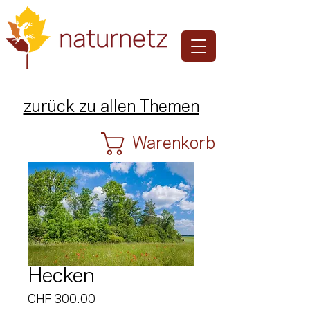
zurück zu allen Themen
Warenkorb
Hecken
Preis
CHF 300.00