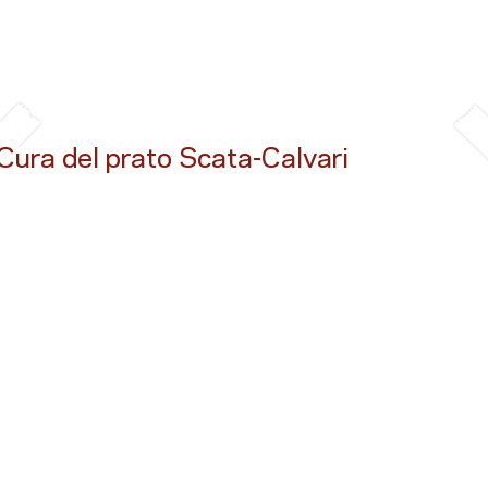
Cura del prato Scata-Calvari
Button