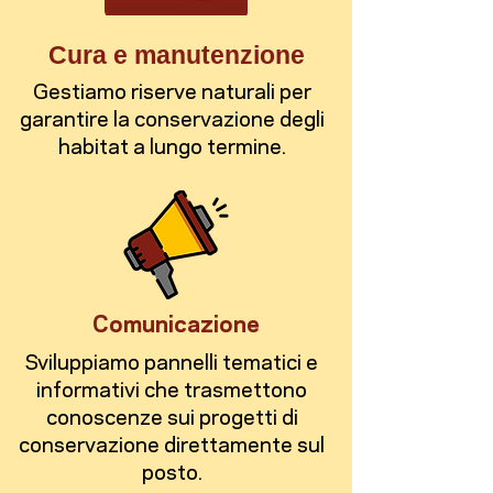
Cura e manutenzione
Gestiamo riserve naturali per
garantire la conservazione degli
habitat a lungo termine.
Comunicazione
Sviluppiamo pannelli tematici e
informativi che trasmettono
conoscenze sui progetti di
conservazione direttamente sul
posto.