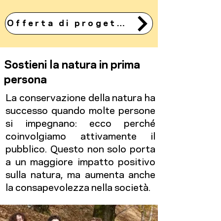
Offerta di progetto
Sostieni la natura in prima
persona
La conservazione della natura ha
successo quando molte persone
si impegnano: ecco perché
coinvolgiamo attivamente il
pubblico. Questo non solo porta
a un maggiore impatto positivo
sulla natura, ma aumenta anche
la consapevolezza nella società.