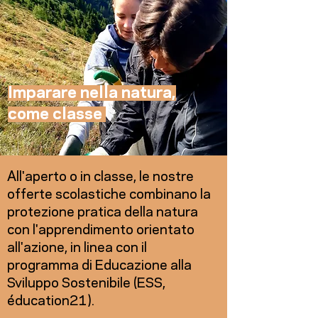
Imparare nella natura,
come classe
All'aperto o in classe, le nostre
offerte scolastiche combinano la
protezione pratica della natura
con l'apprendimento orientato
all'azione, in linea con il
programma di Educazione alla
Sviluppo Sostenibile (ESS,
éducation21).