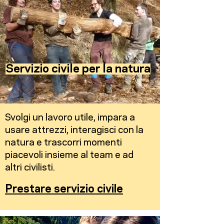
Servizio civile per la natura
Svolgi un lavoro utile, impara a
usare attrezzi, interagisci con la
natura e trascorri momenti
piacevoli insieme al team e ad
altri civilisti.
Prestare servizio civile