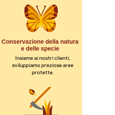
Conservazione della natura
e delle specie
Insieme ai nostri clienti,
sviluppiamo preziose aree
protette.