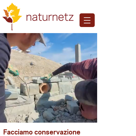
Facciamo conservazione