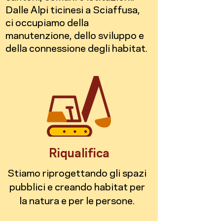
Dalle Alpi ticinesi a Sciaffusa,
ci occupiamo della
manutenzione, dello sviluppo e
della connessione degli habitat.
Riqualifica
Stiamo riprogettando gli spazi
pubblici e creando habitat per
la natura e per le persone.