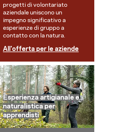
progetti di volontariato
aziendale uniscono un
impegno significativo a
esperienze di gruppo a
contatto con la natura.
All'offerta per le aziende
Esperienza artigianale e
naturalistica per
apprendisti