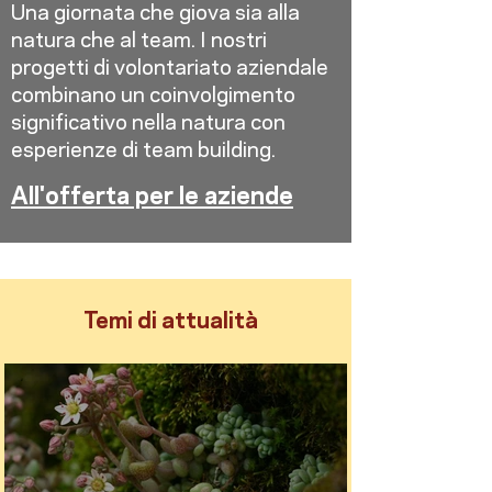
Una giornata che giova sia alla
natura che al team. I nostri
progetti di volontariato aziendale
combinano un coinvolgimento
significativo nella natura con
esperienze di team building.
All'offerta per le aziende
Temi di attualità