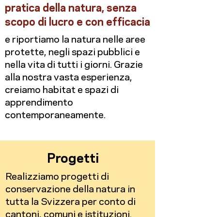
pratica della natura, senza
scopo di lucro e con efficacia
e riportiamo la natura nelle aree
protette, negli spazi pubblici e
nella vita di tutti i giorni. Grazie
alla nostra vasta esperienza,
creiamo habitat e spazi di
apprendimento
contemporaneamente.
Progetti
Realizziamo progetti di
conservazione della natura in
tutta la Svizzera per conto di
cantoni, comuni e istituzioni.