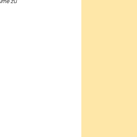
ume zu 