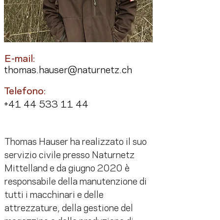
E-mail:
thomas.hauser@naturnetz.ch
Telefono:
+41 44 533 11 44
Thomas Hauser ha realizzato il suo 
servizio civile presso Naturnetz 
Mittelland e da giugno 2020 è 
responsabile della manutenzione di 
tutti i macchinari e delle 
attrezzature, della gestione del 