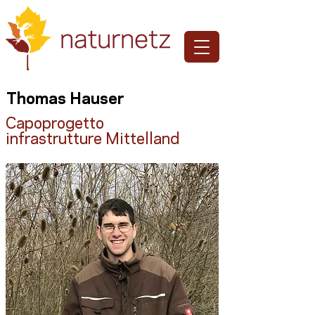
Thomas Hauser
Capoprogetto
infrastrutture Mittelland