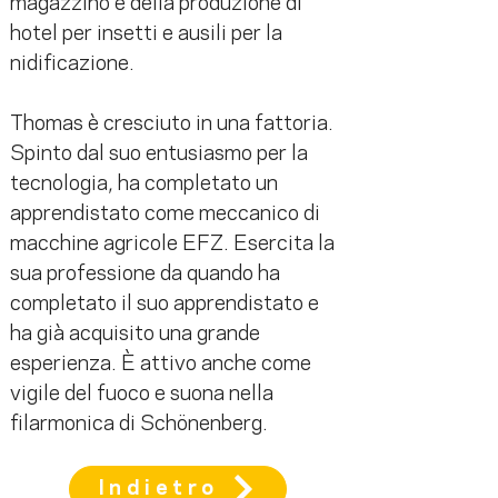
magazzino e della produzione di 
hotel per insetti e ausili per la 
nidificazione.
Thomas è cresciuto in una fattoria. 
Spinto dal suo entusiasmo per la 
tecnologia, ha completato un 
apprendistato come meccanico di 
macchine agricole EFZ. Esercita la 
sua professione da quando ha 
completato il suo apprendistato e 
ha già acquisito una grande 
esperienza. È attivo anche come 
vigile del fuoco e suona nella 
filarmonica di Schönenberg.
Indietro