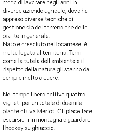
modo di lavorare negli anni in 
diverse aziende agricole, dove ha 
appreso diverse tecniche di 
gestione sia del terreno che delle 
piante in generale. 
Nato e cresciuto nel locarnese, è 
molto legato al territorio. Temi 
come la tutela dell’ambiente e il 
rispetto della natura gli stanno da 
sempre molto a cuore.
Nel tempo libero coltiva quattro 
vigneti per un totale di duemila 
piante di uva Merlot. Gli piace fare 
escursioni in montagna e guardare 
l'hockey su ghiaccio.