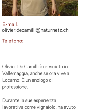
E-mail:
olivier.decamilli@naturnetz.ch
Telefono:
Olivier De Camilli è cresciuto in 
Vallemaggia, anche se ora vive a 
Locarno. È un enologo di 
professione.
Durante la sue esperienza 
lavorativa come vignaiolo, ha avuto 