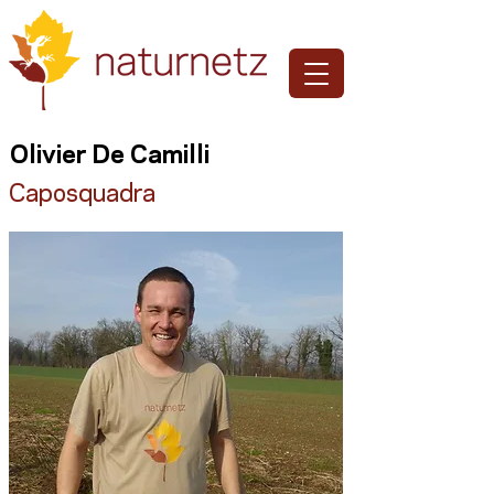
Olivier De Camilli
Caposquadra