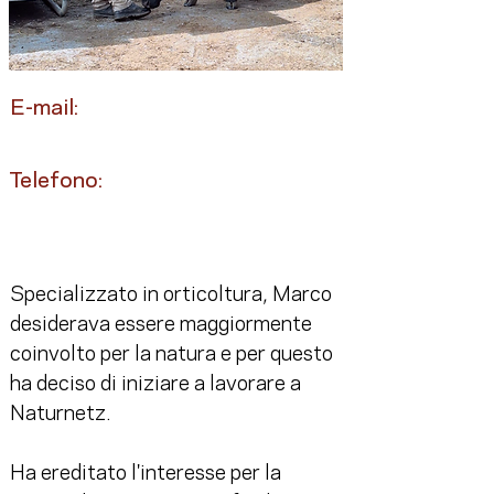
E-mail:
Telefono:
Specializzato in orticoltura, Marco 
desiderava essere maggiormente 
coinvolto per la natura e per questo 
ha deciso di iniziare a lavorare a 
Naturnetz.
Ha ereditato l'interesse per la 