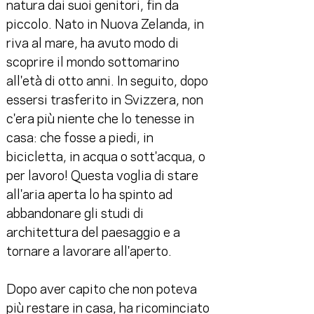
natura dai suoi genitori, fin da 
piccolo. Nato in Nuova Zelanda, in 
riva al mare, ha avuto modo di 
scoprire il mondo sottomarino 
all'età di otto anni. In seguito, dopo 
essersi trasferito in Svizzera, non 
c'era più niente che lo tenesse in 
casa: che fosse a piedi, in 
bicicletta, in acqua o sott'acqua, o 
per lavoro! Questa voglia di stare 
all'aria aperta lo ha spinto ad 
abbandonare gli studi di 
architettura del paesaggio e a 
tornare a lavorare all'aperto.
Dopo aver capito che non poteva 
più restare in casa, ha ricominciato 