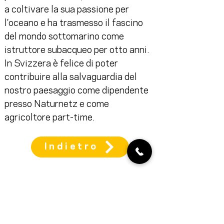
a coltivare la sua passione per 
l'oceano e ha trasmesso il fascino 
del mondo sottomarino come 
istruttore subacqueo per otto anni. 
In Svizzera è felice di poter 
contribuire alla salvaguardia del 
nostro paesaggio come dipendente 
presso Naturnetz e come 
agricoltore part-time.
Indietro