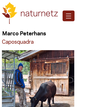
Marco Peterhans
Caposquadra