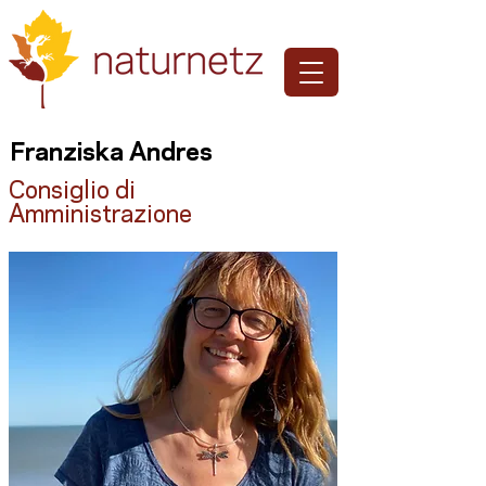
Franziska Andres
Consiglio di
Amministrazione