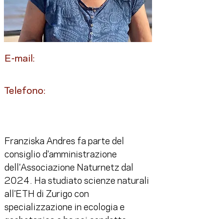
E-mail:
Telefono:
Franziska Andres fa parte del 
consiglio d'amministrazione 
dell'Associazione Naturnetz dal 
2024. Ha studiato scienze naturali 
all'ETH di Zurigo con 
specializzazione in ecologia e 