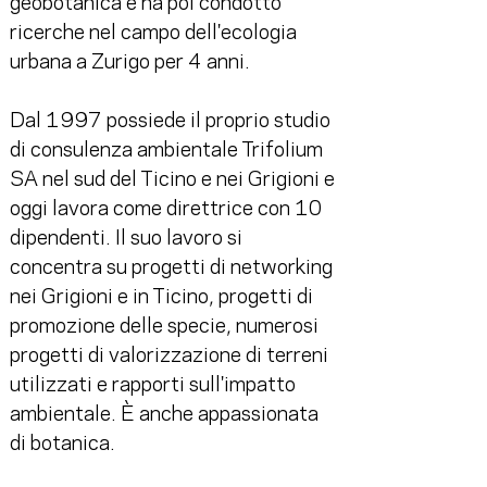
geobotanica e ha poi condotto 
ricerche nel campo dell'ecologia 
urbana a Zurigo per 4 anni.
Dal 1997 possiede il proprio studio 
di consulenza ambientale Trifolium 
SA nel sud del Ticino e nei Grigioni e 
oggi lavora come direttrice con 10 
dipendenti. Il suo lavoro si 
concentra su progetti di networking 
nei Grigioni e in Ticino, progetti di 
promozione delle specie, numerosi 
progetti di valorizzazione di terreni 
utilizzati e rapporti sull'impatto 
ambientale. È anche appassionata 
di botanica.