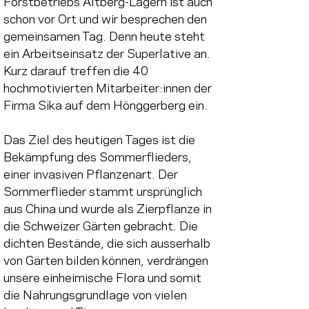
Forstbetriebs Altberg-Lägern ist auch 
schon vor Ort und wir besprechen den 
gemeinsamen Tag. Denn heute steht 
ein Arbeitseinsatz der Superlative an. 
Kurz darauf treffen die 40 
hochmotivierten Mitarbeiter:innen der 
Firma Sika auf dem Hönggerberg ein.
Das Ziel des heutigen Tages ist die 
Bekämpfung des Sommerflieders, 
einer invasiven Pflanzenart. Der 
Sommerflieder stammt ursprünglich 
aus China und wurde als Zierpflanze in 
die Schweizer Gärten gebracht. Die 
dichten Bestände, die sich ausserhalb 
von Gärten bilden können, verdrängen 
unsere einheimische Flora und somit 
die Nahrungsgrundlage von vielen 