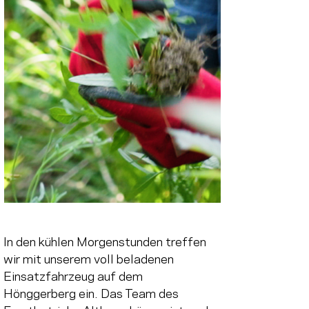
In den kühlen Morgenstunden treffen 
wir mit unserem voll beladenen 
Einsatzfahrzeug auf dem 
Hönggerberg ein. Das Team des 