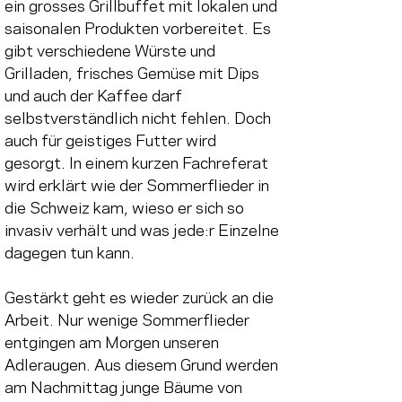
ein grosses Grillbuffet mit lokalen und 
saisonalen Produkten vorbereitet. Es 
gibt verschiedene Würste und 
Grilladen, frisches Gemüse mit Dips 
und auch der Kaffee darf 
selbstverständlich nicht fehlen. Doch 
auch für geistiges Futter wird 
gesorgt. In einem kurzen Fachreferat 
wird erklärt wie der Sommerflieder in 
die Schweiz kam, wieso er sich so 
invasiv verhält und was jede:r Einzelne 
dagegen tun kann.
Gestärkt geht es wieder zurück an die 
Arbeit. Nur wenige Sommerflieder 
entgingen am Morgen unseren 
Adleraugen. Aus diesem Grund werden 
am Nachmittag junge Bäume von 