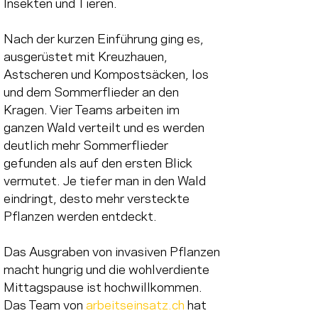
Insekten und Tieren.
Nach der kurzen Einführung ging es, 
ausgerüstet mit Kreuzhauen, 
Astscheren und Kompostsäcken, los 
und dem Sommerflieder an den 
Kragen. Vier Teams arbeiten im 
ganzen Wald verteilt und es werden 
deutlich mehr Sommerflieder 
gefunden als auf den ersten Blick 
vermutet. Je tiefer man in den Wald 
eindringt, desto mehr versteckte 
Pflanzen werden entdeckt.
Das Ausgraben von invasiven Pflanzen 
macht hungrig und die wohlverdiente 
Mittagspause ist hochwillkommen. 
Das Team von 
arbeitseinsatz.ch
 hat 