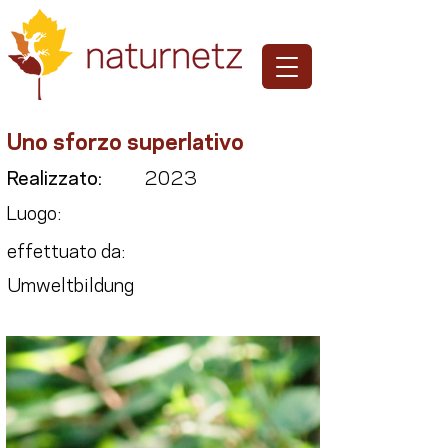
Uno sforzo superlativo
Realizzato:
2023
Luogo:
effettuato da:
Umweltbildung