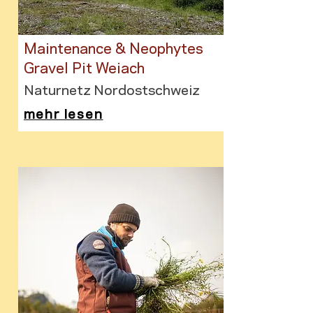
Maintenance & Neophytes
Gravel Pit Weiach
Naturnetz Nordostschweiz
mehr lesen