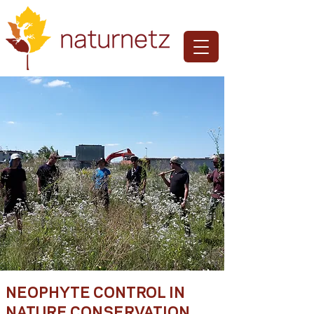
NEOPHYTE CONTROL IN
NATURE CONSERVATION