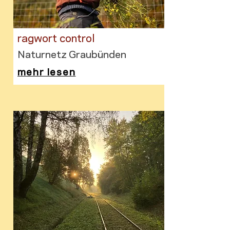
ragwort control
Naturnetz Graubünden
mehr lesen