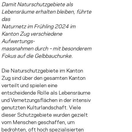
Damit Naturschutzgebiete als 
Lebensräume erhalten bleiben, führte 
das
Naturnetz im Frühling 2024 im 
Kanton Zug verschiedene 
Aufwertungs-
massnahmen durch – mit besonderem 
Fokus auf die Gelbbauchunke.
Die Naturschutzgebiete im Kanton 
Zug sind über den gesamten Kanton 
verteilt und spielen eine 
entscheidende Rolle als Lebensräume 
und Vernetzungsflächen in der intensiv 
genutzten Kulturlandschaft. Viele 
dieser Schutzgebiete wurden gezielt 
vom Menschen geschaffen, um 
bedrohten, oft hoch spezialisierten 