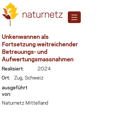
Unkenwannen als
Fortsetzung weitreichender
Betreuungs- und
Aufwertungsmassnahmen
Realisiert:
2024
Ort:
Zug, Schweiz
ausgeführt
von:
Naturnetz Mittelland