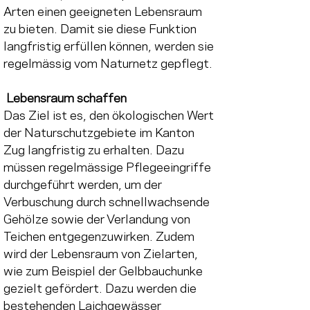
Arten einen geeigneten Lebensraum 
zu bieten. Damit sie diese Funktion 
langfristig erfüllen können, werden sie 
regelmässig vom Naturnetz gepflegt.
Lebensraum schaffen
Das Ziel ist es, den ökologischen Wert 
der Naturschutzgebiete im Kanton 
Zug langfristig zu erhalten. Dazu 
müssen regelmässige Pflegeeingriffe 
durchgeführt werden, um der 
Verbuschung durch schnellwachsende 
Gehölze sowie der Verlandung von 
Teichen entgegenzuwirken. Zudem 
wird der Lebensraum von Zielarten, 
wie zum Beispiel der Gelbbauchunke 
gezielt gefördert. Dazu werden die 
bestehenden Laichgewässer 