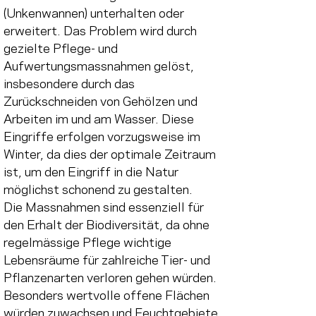
(Unkenwannen) unterhalten oder 
erweitert. Das Problem wird durch 
gezielte Pflege- und 
Aufwertungsmassnahmen gelöst, 
insbesondere durch das 
Zurückschneiden von Gehölzen und 
Arbeiten im und am Wasser. Diese 
Eingriffe erfolgen vorzugsweise im 
Winter, da dies der optimale Zeitraum 
ist, um den Eingriff in die Natur 
möglichst schonend zu gestalten.
Die Massnahmen sind essenziell für 
den Erhalt der Biodiversität, da ohne 
regelmässige Pflege wichtige 
Lebensräume für zahlreiche Tier- und 
Pflanzenarten verloren gehen würden. 
Besonders wertvolle offene Flächen 
würden zuwachsen und Feuchtgebiete 