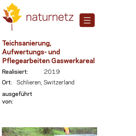
Teichsanierung,
Aufwertungs- und
Pflegearbeiten Gaswerkareal
Realisiert:
2019
Ort:
Schlieren, Switzerland
ausgeführt
von: