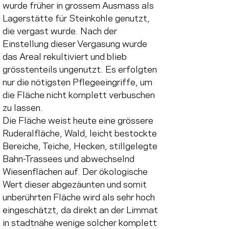
wurde früher in grossem Ausmass als 
Lagerstätte für Steinkohle genutzt, 
die vergast wurde. Nach der 
Einstellung dieser Vergasung wurde 
das Areal rekultiviert und blieb 
grösstenteils ungenutzt. Es erfolgten 
nur die nötigsten Pflegeeingriffe, um 
die Fläche nicht komplett verbuschen 
zu lassen.
Die Fläche weist heute eine grössere 
Ruderalfläche, Wald, leicht bestockte 
Bereiche, Teiche, Hecken, stillgelegte 
Bahn-Trassees und abwechselnd 
Wiesenflächen auf. Der ökologische 
Wert dieser abgezäunten und somit 
unberührten Fläche wird als sehr hoch 
eingeschätzt, da direkt an der Limmat 
in stadtnähe wenige solcher komplett 