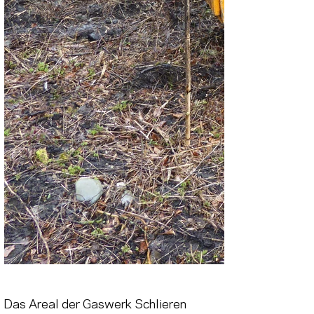
Das Areal der Gaswerk Schlieren 