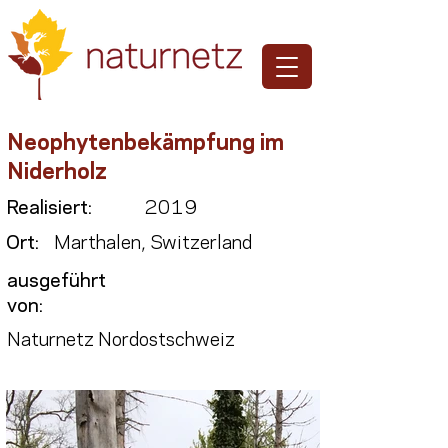
Neophytenbekämpfung im
Niderholz
Realisiert:
2019
Ort:
Marthalen, Switzerland
ausgeführt
von:
Naturnetz Nordostschweiz