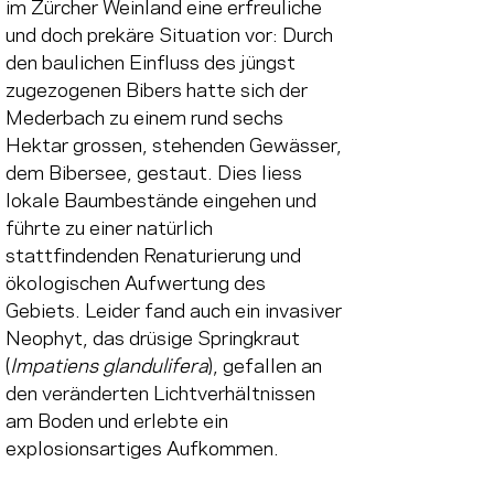
im Zürcher Weinland eine erfreuliche 
und doch prekäre Situation vor: Durch 
den baulichen Einfluss des jüngst 
zugezogenen Bibers hatte sich der 
Mederbach zu einem rund sechs 
Hektar grossen, stehenden Gewässer, 
dem Bibersee, gestaut. Dies liess 
lokale Baumbestände eingehen und 
führte zu einer natürlich 
stattfindenden Renaturierung und 
ökologischen Aufwertung des 
Gebiets. Leider fand auch ein invasiver 
Neophyt, das drüsige Springkraut 
(
Impatiens glandulifera
), gefallen an 
den veränderten Lichtverhältnissen 
am Boden und erlebte ein 
explosionsartiges Aufkommen.