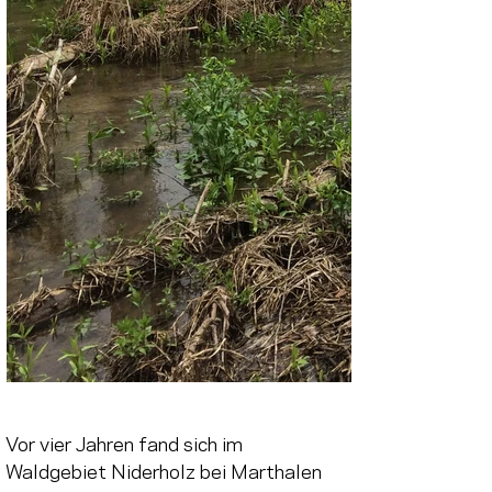
Vor vier Jahren fand sich im 
Waldgebiet Niderholz bei Marthalen 