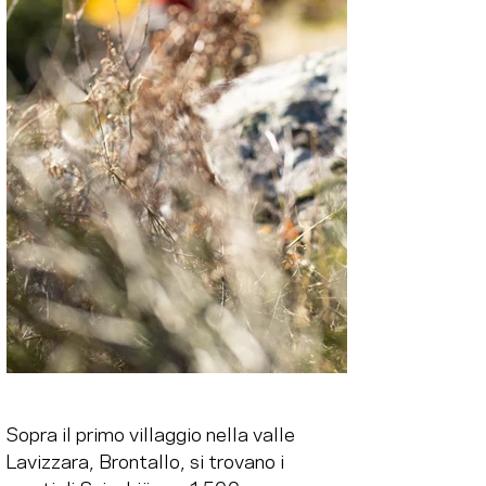
Sopra il primo villaggio nella valle 
Lavizzara, Brontallo, si trovano i 