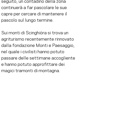
seguito, un contadino della zona 
continuerà a far pascolare le sue 
capre per cercare di mantenere il 
pascolo sul lungo termine.
Sui monti di Scinghiöra si trova un 
agriturismo recentemente rinnovato 
dalla fondazione Monti e Paesaggio, 
nel quale i civilisti hanno potuto 
passare delle settimane accogliente 
e hanno potuto approfittare dei 
magici tramonti di montagna.