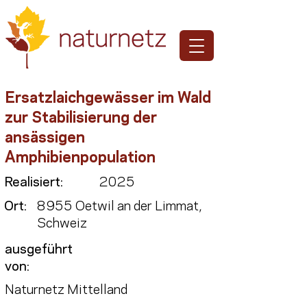
Ersatzlaichgewässer im Wald
zur Stabilisierung der
ansässigen
Amphibienpopulation
Realisiert:
2025
Ort:
8955 Oetwil an der Limmat,
Schweiz
ausgeführt
von:
Naturnetz Mittelland