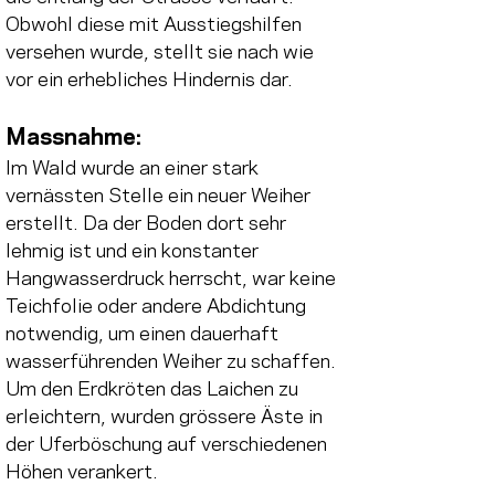
Obwohl diese mit Ausstiegshilfen 
versehen wurde, stellt sie nach wie 
vor ein erhebliches Hindernis dar. 
Massnahme
: 
Im Wald wurde an einer stark 
vernässten Stelle ein neuer Weiher 
erstellt. Da der Boden dort sehr 
lehmig ist und ein konstanter 
Hangwasserdruck herrscht, war keine 
Teichfolie oder andere Abdichtung 
notwendig, um einen dauerhaft 
wasserführenden Weiher zu schaffen. 
Um den Erdkröten das Laichen zu 
erleichtern, wurden grössere Äste in 
der Uferböschung auf verschiedenen 
Höhen verankert. 