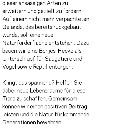
dieser ansässigen Arten zu 
erweitern und gezielt zu fördern. 
Auf einem nicht mehr verpachteten 
Gelände, das bereits rückgebaut 
wurde, soll eine neue 
Naturförderfläche entstehen. Dazu 
bauen wir eine Benjes-Hecke als 
Unterschlupf für Säugetiere und 
Vögel sowie Reptilienburgen. 
Klingt das spannend? Helfen Sie 
dabei neue Lebensräume für diese 
Tiere zu schaffen. Gemeinsam 
können wir einen positiven Beitrag 
leisten und die Natur für kommende 
Generationen bewahren!