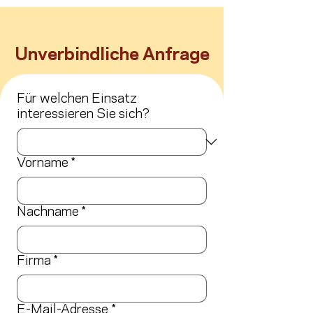
Unverbindliche Anfrage
Für welchen Einsatz
interessieren Sie sich?
Vorname
*
Nachname
*
Firma
*
E-Mail-Adresse
*