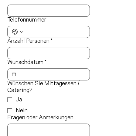
Telefonnummer
Anzahl Personen
*
Wunschdatum
*
Wünschen Sie Mittagessen /
Catering?
Ja
Nein
Fragen oder Anmerkungen