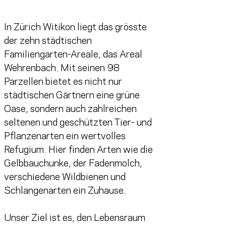
In Zürich Witikon liegt das grösste 
der zehn städtischen 
Familiengarten-Areale, das Areal 
Wehrenbach. Mit seinen 98 
Parzellen bietet es nicht nur 
städtischen Gärtnern eine grüne 
Oase, sondern auch zahlreichen 
seltenen und geschützten Tier- und 
Pflanzenarten ein wertvolles 
Refugium. Hier finden Arten wie die 
Gelbbauchunke, der Fadenmolch, 
verschiedene Wildbienen und 
Schlangenarten ein Zuhause.
Unser Ziel ist es, den Lebensraum 