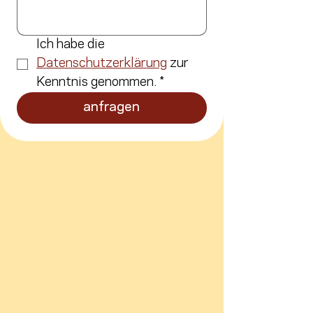
Ich habe die 
Datenschutzerklärung
 zur 
Kenntnis genommen.
*
anfragen