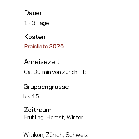
Dauer
1 - 3 Tage
Kosten
Preisliste 2026
Anreisezeit
Ca. 30 min von Zürich HB
Gruppengrösse
bis 15
Zeitraum
Frühling, Herbst, Winter
Witikon, Zürich, Schweiz