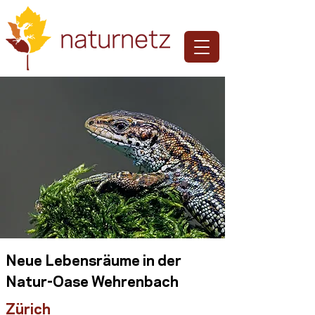
Neue Lebensräume in der
Natur-Oase Wehrenbach
Zürich