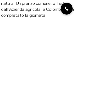
natura. Un pranzo comune, offerto 
dall'Azienda agricola la Colombera, ha 
completato la giornata.