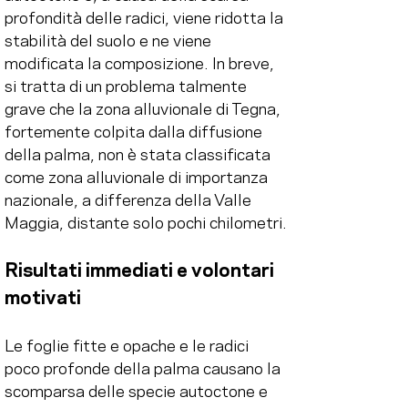
profondità delle radici, viene ridotta la 
stabilità del suolo e ne viene 
modificata la composizione. In breve, 
si tratta di un problema talmente 
grave che la zona alluvionale di Tegna, 
fortemente colpita dalla diffusione 
della palma, non è stata classificata 
come zona alluvionale di importanza 
nazionale, a differenza della Valle 
Maggia, distante solo pochi chilometri.
Risultati immediati e volontari 
motivati 
Le foglie fitte e opache e le radici 
poco profonde della palma causano la 
scomparsa delle specie autoctone e 