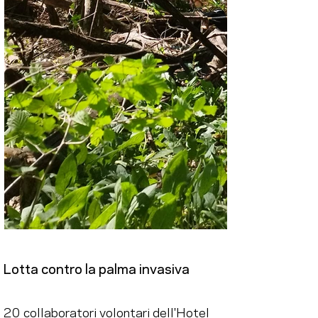
Lotta contro la palma invasiva
20 collaboratori volontari dell'Hotel 