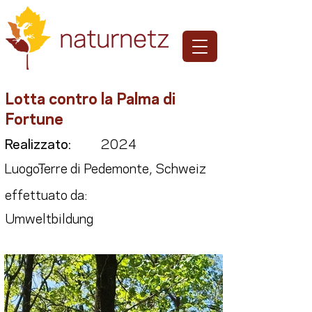
Lotta contro la Palma di
Fortune
Realizzato:
2024
Luogo:
Terre di Pedemonte, Schweiz
effettuato da:
Umweltbildung