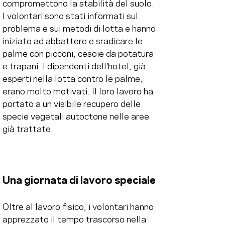
compromettono la stabilità del suolo. 
I volontari sono stati informati sul 
problema e sui metodi di lotta e hanno 
iniziato ad abbattere e sradicare le 
palme con picconi, cesoie da potatura 
e trapani. I dipendenti dell'hotel, già 
esperti nella lotta contro le palme, 
erano molto motivati. Il loro lavoro ha 
portato a un visibile recupero delle 
specie vegetali autoctone nelle aree 
già trattate.
Una giornata di lavoro speciale
Oltre al lavoro fisico, i volontari hanno 
apprezzato il tempo trascorso nella 