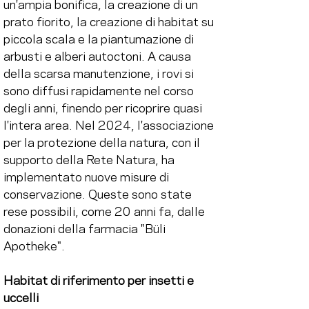
un'ampia bonifica, la creazione di un 
prato fiorito, la creazione di habitat su 
piccola scala e la piantumazione di 
arbusti e alberi autoctoni. A causa 
della scarsa manutenzione, i rovi si 
sono diffusi rapidamente nel corso 
degli anni, finendo per ricoprire quasi 
l'intera area. Nel 2024, l'associazione 
per la protezione della natura, con il 
supporto della Rete Natura, ha 
implementato nuove misure di 
conservazione. Queste sono state 
rese possibili, come 20 anni fa, dalle 
donazioni della farmacia "Büli 
Apotheke".
Habitat di riferimento per insetti e 
uccelli