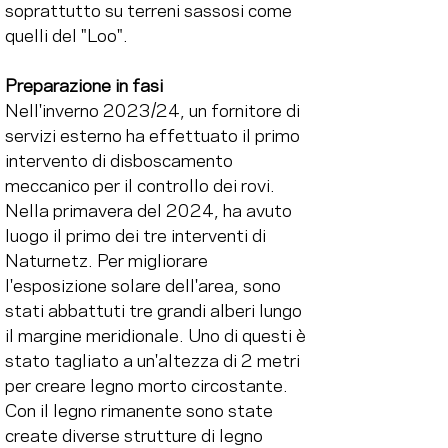
soprattutto su terreni sassosi come 
quelli del "Loo".
Preparazione in fasi
Nell'inverno 2023/24, un fornitore di 
servizi esterno ha effettuato il primo 
intervento di disboscamento 
meccanico per il controllo dei rovi. 
Nella primavera del 2024, ha avuto 
luogo il primo dei tre interventi di 
Naturnetz. Per migliorare 
l'esposizione solare dell'area, sono 
stati abbattuti tre grandi alberi lungo 
il margine meridionale. Uno di questi è 
stato tagliato a un'altezza di 2 metri 
per creare legno morto circostante. 
Con il legno rimanente sono state 
create diverse strutture di legno 