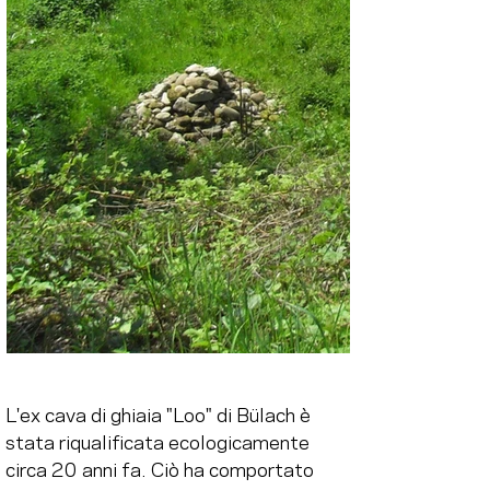
L'ex cava di ghiaia "Loo" di Bülach è 
stata riqualificata ecologicamente 
circa 20 anni fa. Ciò ha comportato 