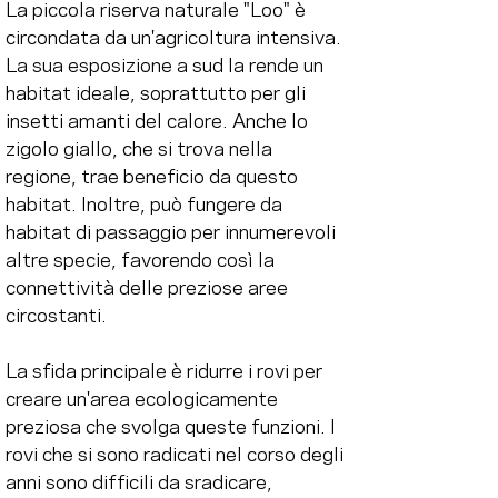
La piccola riserva naturale "Loo" è 
circondata da un'agricoltura intensiva. 
La sua esposizione a sud la rende un 
habitat ideale, soprattutto per gli 
insetti amanti del calore. Anche lo 
zigolo giallo, che si trova nella 
regione, trae beneficio da questo 
habitat. Inoltre, può fungere da 
habitat di passaggio per innumerevoli 
altre specie, favorendo così la 
connettività delle preziose aree 
circostanti.
La sfida principale è ridurre i rovi per 
creare un'area ecologicamente 
preziosa che svolga queste funzioni. I 
rovi che si sono radicati nel corso degli 
anni sono difficili da sradicare, 